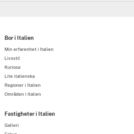
Bor i Italien
Min erfarenhet i Italien
Livsstil
Kuriosa
Lite italienska
Regioner i Italien
Områden i Italien
Fastigheter i Italien
Galleri