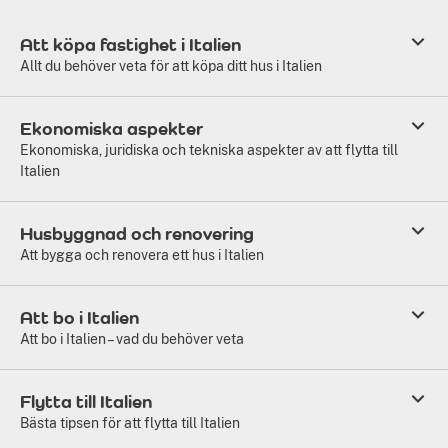
Att köpa fastighet i Italien
Allt du behöver veta för att köpa ditt hus i Italien
Ekonomiska aspekter
Ekonomiska, juridiska och tekniska aspekter av att flytta till
Italien
Husbyggnad och renovering
Att bygga och renovera ett hus i Italien
Att bo i Italien
Att bo i Italien – vad du behöver veta
Flytta till Italien
Bästa tipsen för att flytta till Italien