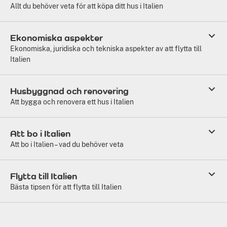
Allt du behöver veta för att köpa ditt hus i Italien
Ekonomiska aspekter
Ekonomiska, juridiska och tekniska aspekter av att flytta till
Italien
Husbyggnad och renovering
Att bygga och renovera ett hus i Italien
Att bo i Italien
Att bo i Italien – vad du behöver veta
Flytta till Italien
Bästa tipsen för att flytta till Italien