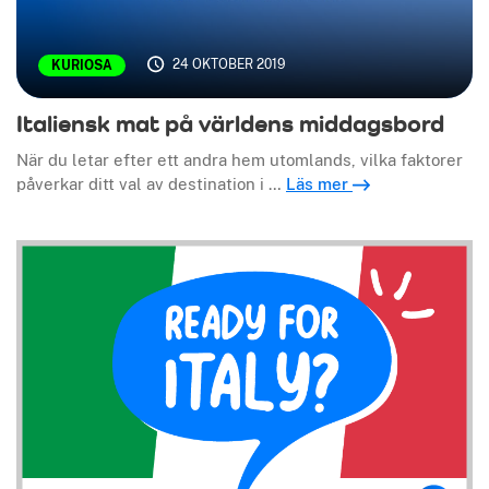
24 OKTOBER 2019
KURIOSA
Italiensk mat på världens middagsbord
När du letar efter ett andra hem utomlands, vilka faktorer
påverkar ditt val av destination i …
Läs mer