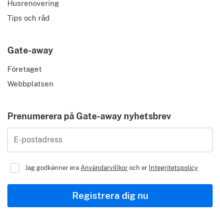
Husrenovering
Tips och råd
Gate-away
Företaget
Webbplatsen
Prenumerera på Gate-away nyhetsbrev
E-postadress
Jag godkänner era
Användarvillkor
och er
Integritetspolicy
Registrera dig nu