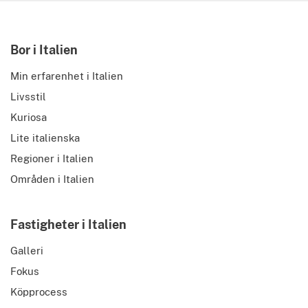
Bor i Italien
Min erfarenhet i Italien
Livsstil
Kuriosa
Lite italienska
Regioner i Italien
Områden i Italien
Fastigheter i Italien
Galleri
Fokus
Köpprocess