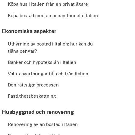
Köpa hus i Italien från en privat ägare
Köpa bostad med en annan formel i Italien
Ekonomiska aspekter
Uthyrning av bostad i Italien: hur kan du
tjäna pengar?
Banker och hypotekslån i Italien
Valutaöverföringar till och från Italien
Den rättsliga processen
Fastighetsbeskattning
Husbyggnad och renovering
Renovering av en bostad i Italien