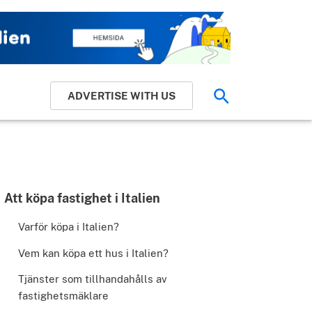
ADVERTISE WITH US
Sök
Att köpa fastighet i Italien
Varför köpa i Italien?
Vem kan köpa ett hus i Italien?
Tjänster som tillhandahålls av
Pinterest
fastighetsmäklare