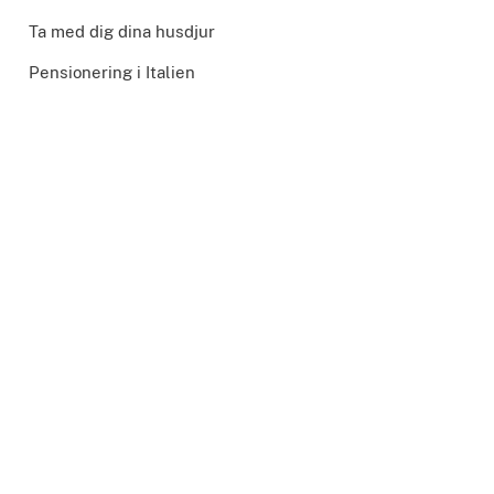
Ta med dig dina husdjur
Pensionering i Italien