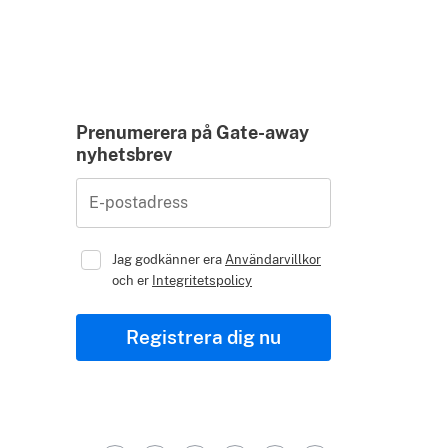
Prenumerera på Gate-away
nyhetsbrev
E-postadress
Jag godkänner era
Användarvillkor
och er
Integritetspolicy
Registrera dig nu