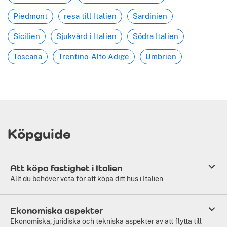
Piedmont
resa till Italien
Sardinien
Sicilien
Sjukvård i Italien
Södra Italien
Toscana
Trentino-Alto Adige
Umbrien
Köpguide
Att köpa fastighet i Italien
Allt du behöver veta för att köpa ditt hus i Italien
Ekonomiska aspekter
Ekonomiska, juridiska och tekniska aspekter av att flytta till