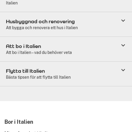
Italien
Husbyggnad och renovering
Att bygga och renovera ett hus i Italien
Att bo i Italien
Att bo i Italien – vad du behöver veta
Flytta till Italien
Bästa tipsen för att flytta till Italien
Bor i Italien