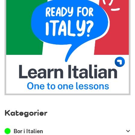
Kategorier
Bor i Italien