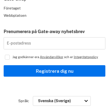
Företaget
Webbplatsen
Prenumerera på Gate-away nyhetsbrev
E-postadress
Jag godkänner era
Användarvillkor
och er
Integritetspolicy
Registrera dig nu
Språk: