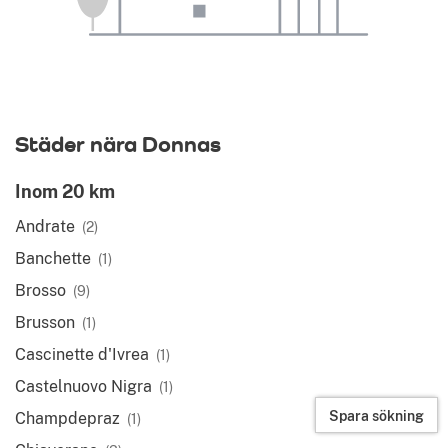
Städer nära Donnas
Inom 20 km
Andrate
(2)
Banchette
(1)
Brosso
(9)
Brusson
(1)
Cascinette d'Ivrea
(1)
Castelnuovo Nigra
(1)
Spara sökning
Champdepraz
(1)