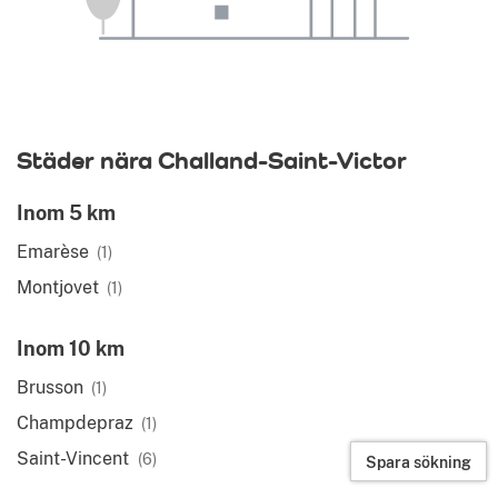
Städer nära Challand-Saint-Victor
Inom 5 km
Emarèse
(1)
Montjovet
(1)
Inom 10 km
Brusson
(1)
Champdepraz
(1)
Saint-Vincent
(6)
Spara sökning