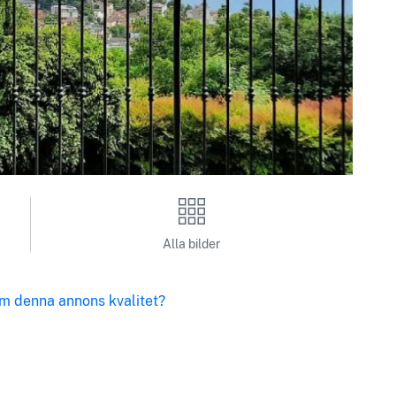
Alla bilder
m denna annons kvalitet?