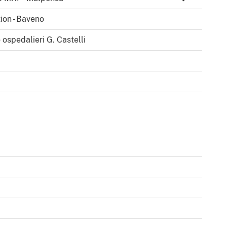
ion - Baveno
 ospedalieri G. Castelli