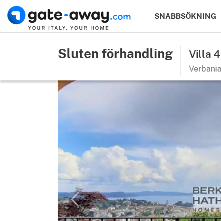
SNABBSÖKNING
Sluten förhandling
Villa 
Verbania