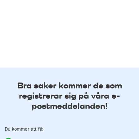
Bra saker kommer de som
registrerar sig på våra e-
postmeddelanden!
Du kommer att få: