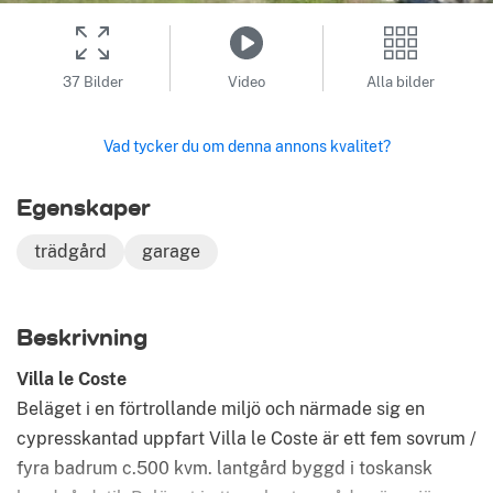
37 Bilder
Video
Alla bilder
Vad tycker du om denna annons kvalitet?
Egenskaper
trädgård
garage
Beskrivning
Villa le Coste
Beläget i en förtrollande miljö och närmade sig en
cypresskantad uppfart Villa le Coste är ett fem sovrum /
fyra badrum c.500 kvm. lantgård byggd i toskansk